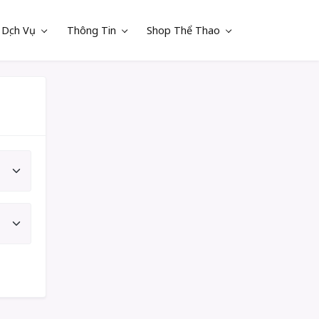
Dịch Vụ
Thông Tin
Shop Thể Thao